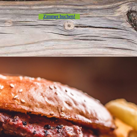
Zimmer buchen!