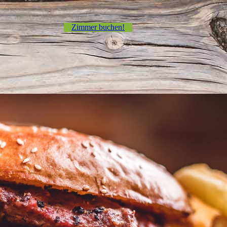
Zimmer buchen!